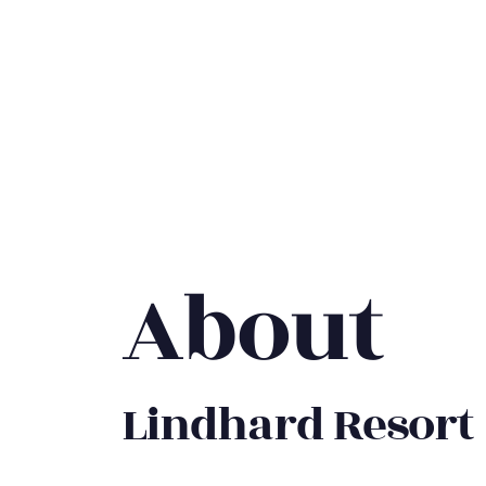
About
Lindhard Resort